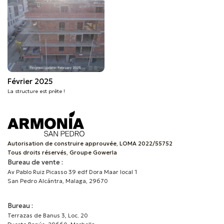
Février 2025
La structure est prête !
Autorisation de construire approuvée, LOMA 2022/55752
Tous droits réservés, Groupe Gowerla
Bureau de vente :
Av Pablo Ruiz Picasso 39 edf Dora Maar local 1
San Pedro Alcántra, Malaga, 29670
Bureau :
Terrazas de Banus 3, Loc. 20