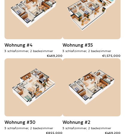
Wohnung #4
Wohnung #35
3 schlafzimmer, 2 badezimmer
3 schlafzimmer, 2 badezimmer
€469,200
€1,575,000
Wohnung #30
Wohnung #2
3 schlafzimmer, 2 badezimmer
3 schlafzimmer, 2 badezimmer
€855,000
€469,200